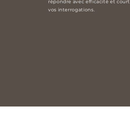
répondre avec efficacité et court
vos interrogations.