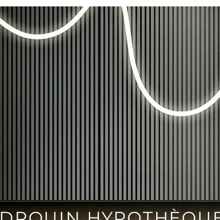
DROUIN HYPOTHÈQUE