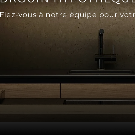
Fiez-vous à notre équipe pour vo