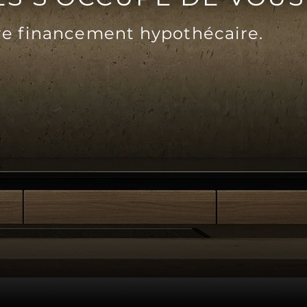
tre financement hypothécaire.