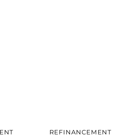
ENT
REFINANCEMENT